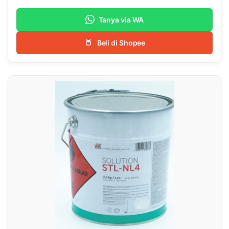
Tanya via WA
Beli di Shopee