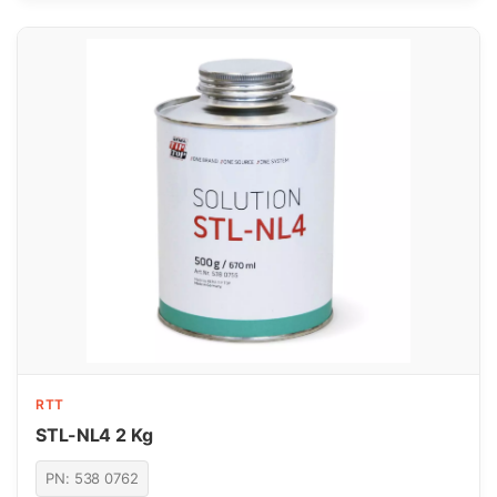
RTT
STL-NL4 2 Kg
PN: 538 0762