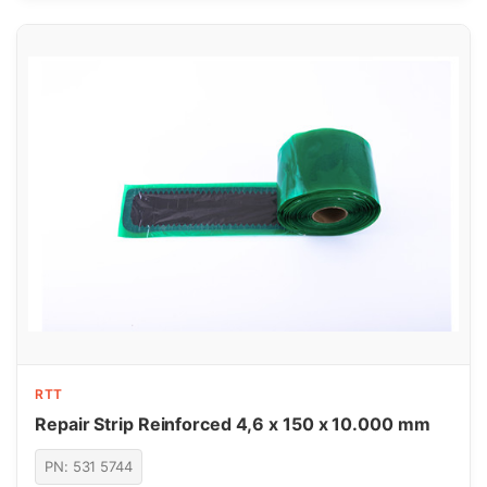
RTT
Repair Strip Reinforced 4,6 x 150 x 10.000 mm
PN: 531 5744