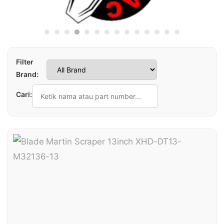
Filter
Brand:
Cari: