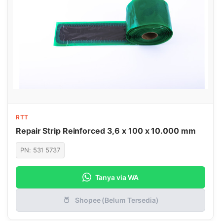
RTT
Repair Strip Reinforced 3,6 x 100 x 10.000 mm
PN: 531 5737
Tanya via WA
Shopee (Belum Tersedia)