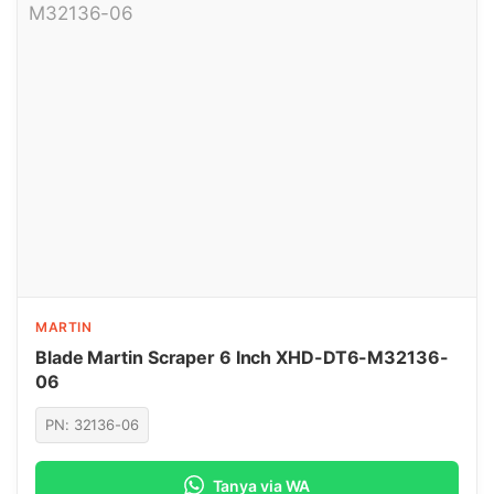
MARTIN
Blade Martin Scraper 6 Inch XHD-DT6-M32136-
06
PN: 32136-06
Tanya via WA