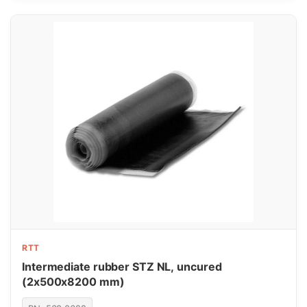
RTT
Intermediate rubber STZ NL, uncured
(2x500x8200 mm)