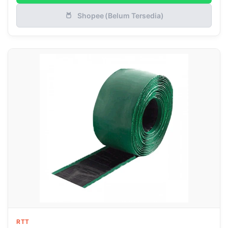
Shopee (Belum Tersedia)
RTT